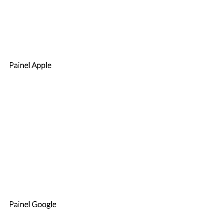
Painel Apple
Painel Google