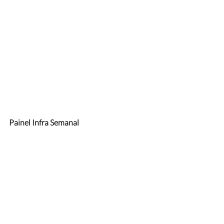
Painel Infra Semanal