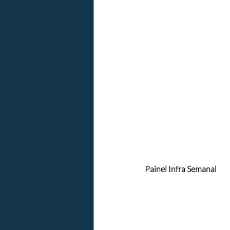
Painel Infra Semanal