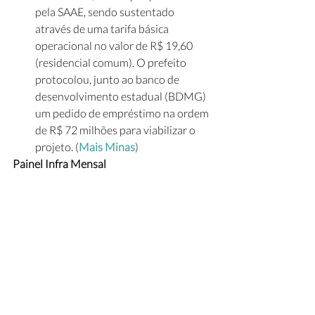
pela SAAE, sendo sustentado 
através de uma tarifa básica 
operacional no valor de R$ 19,60 
(residencial comum). O prefeito 
protocolou, junto ao banco de 
desenvolvimento estadual (BDMG) 
um pedido de empréstimo na ordem 
de R$ 72 milhões para viabilizar o 
projeto. (
Mais Minas
)
Painel Infra Mensal