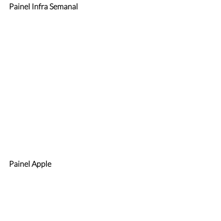
Painel Infra Semanal
Painel Apple