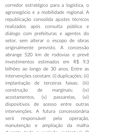
corredor estratégico para a logística, o 
agronegócio e a mobilidade regional. A 
republicação consolida ajustes técnicos 
realizados após consulta pública e 
diálogo com prefeituras e agentes do 
setor, sem alterar o escopo de obras 
originalmente previsto. A concessão 
abrange 520 km de rodovias e prevê 
investimentos estimados em R$ 9,3 
bilhões ao longo de 30 anos. Entre as 
intervenções constam: (i) duplicações; (ii) 
implantação de terceiras faixas; (iii) 
construção de marginais; (iv) 
acostamentos, (v) passarelas, (vi) 
dispositivos de acesso entre outras 
intervenções. A futura concessionária 
será responsável pela operação, 
manutenção e ampliação da malha 