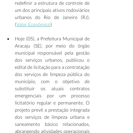
redefinir a estrutura de controle de 
um dos principais ativos rodoviários 
urbanos do Rio de Janeiro (RJ). 
(
Valor Econômico
) 
Hoje (05), a Prefeitura Municipal de 
Aracaju (SE), por meio do órgão 
municipal responsável pela gestão 
dos serviços urbanos, publicou o 
edital de licitação para a contratação 
dos serviços de limpeza pública do 
município, com o objetivo de 
substituir os atuais contratos 
emergenciais por um processo 
licitatório regular e permanente. O 
projeto prevê a prestação integrada 
dos serviços de limpeza urbana e 
saneamento básico relacionados, 
abrangendo atividades operacionais 