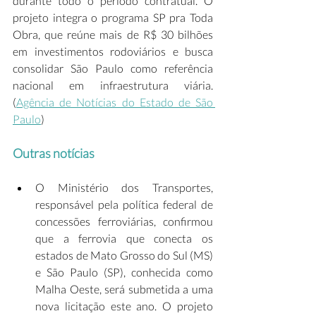
durante todo o período contratual. O 
projeto integra o programa SP pra Toda 
Obra, que reúne mais de R$ 30 bilhões 
em investimentos rodoviários e busca 
consolidar São Paulo como referência 
nacional em infraestrutura viária. 
(
Agência de Notícias do Estado de São 
Paulo
) 
Outras notícias
O Ministério dos Transportes, 
responsável pela política federal de 
concessões ferroviárias, confirmou 
que a ferrovia que conecta os 
estados de Mato Grosso do Sul (MS) 
e São Paulo (SP), conhecida como 
Malha Oeste, será submetida a uma 
nova licitação este ano. O projeto 