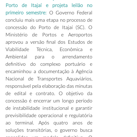
Porto de Itajaí e projeta leilão no 
primeiro semestre:
 O Governo Federal 
concluiu mais uma etapa no processo de 
concessão do Porto de Itajaí (SC). O 
Ministério de Portos e Aeroportos 
aprovou a versão final dos Estudos de 
Viabilidade Técnica, Econômica e 
Ambiental para o arrendamento 
definitivo do complexo portuário e 
encaminhou a documentação à Agência 
Nacional de Transportes Aquaviários, 
responsável pela elaboração das minutas 
de edital e contrato. O objetivo da 
concessão é encerrar um longo período 
de instabilidade institucional e garantir 
previsibilidade operacional e regulatória 
ao terminal. Após quatro anos de 
soluções transitórias, o governo busca 