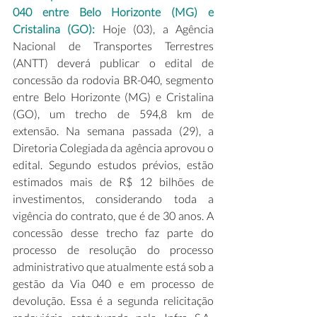
040 entre Belo Horizonte (MG) e 
Cristalina (GO): 
Hoje (03), a Agência 
Nacional de Transportes Terrestres 
(ANTT) deverá publicar o edital de 
concessão da rodovia BR-040, segmento 
entre Belo Horizonte (MG) e Cristalina 
(GO), um trecho de 594,8 km de 
extensão. Na semana passada (29), a 
Diretoria Colegiada da agência aprovou o 
edital. Segundo estudos prévios, estão 
estimados mais de R$ 12 bilhões de 
investimentos, considerando toda a 
vigência do contrato, que é de 30 anos. A 
concessão desse trecho faz parte do 
processo de resolução do processo 
administrativo que atualmente está sob a 
gestão da Via 040 e em processo de 
devolução. Essa é a segunda relicitação 