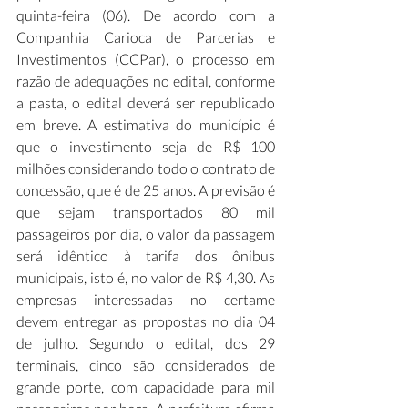
quinta-feira (06). De acordo com a 
Companhia Carioca de Parcerias e 
Investimentos (CCPar), o processo em 
razão de adequações no edital, conforme 
a pasta, o edital deverá ser republicado 
em breve. A estimativa do município é 
que o investimento seja de R$ 100 
milhões considerando todo o contrato de 
concessão, que é de 25 anos. A previsão é 
que sejam transportados 80 mil 
passageiros por dia, o valor da passagem 
será idêntico à tarifa dos ônibus 
municipais, isto é, no valor de R$ 4,30. As 
empresas interessadas no certame 
devem entregar as propostas no dia 04 
de julho. Segundo o edital, dos 29 
terminais, cinco são considerados de 
grande porte, com capacidade para mil 