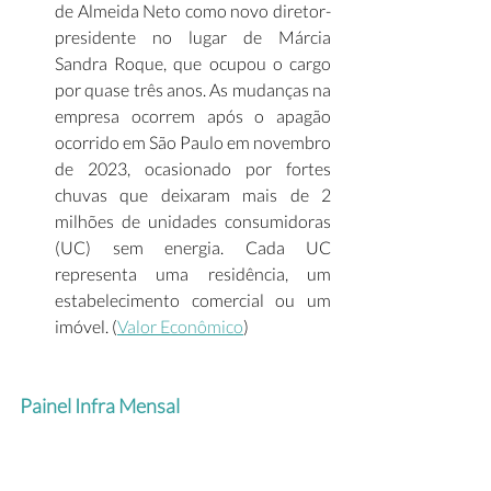
de Almeida Neto como novo diretor-
presidente no lugar de Márcia 
Sandra Roque, que ocupou o cargo 
por quase três anos. As mudanças na 
empresa ocorrem após o apagão 
ocorrido em São Paulo em novembro 
de 2023, ocasionado por fortes 
chuvas que deixaram mais de 2 
milhões de unidades consumidoras 
(UC) sem energia. Cada UC 
representa uma residência, um 
estabelecimento comercial ou um 
imóvel. (
Valor Econômico
)  
Painel Infra Mensal