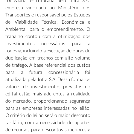
rodoviária estruturada pela Infra S.A., 
empresa vinculada ao Ministério dos 
Transportes e responsável pelos Estudos 
de Viabilidade Técnica, Econômica e 
Ambiental para o empreendimento. O 
trabalho contou com a otimização dos 
investimentos necessários para a 
rodovia, incluindo a execução de obras de 
duplicação em trechos com alto volume 
de tráfego. A base referencial dos custos 
para a futura concessionária foi 
atualizada pela Infra S.A. Dessa forma, os 
valores de investimentos previstos no 
edital estão mais aderentes à realidade 
do mercado, proporcionando segurança 
para as empresas interessadas no leilão. 
O critério do leilão será o maior desconto 
tarifário, com a necessidade de aportes 
de recursos para descontos superiores a 