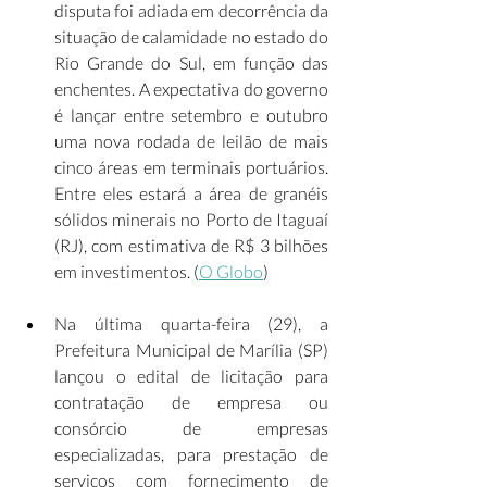
disputa foi adiada em decorrência da 
situação de calamidade no estado do 
Rio Grande do Sul, em função das 
enchentes. A expectativa do governo 
é lançar entre setembro e outubro 
uma nova rodada de leilão de mais 
cinco áreas em terminais portuários. 
Entre eles estará a área de granéis 
sólidos minerais no Porto de Itaguaí 
(RJ), com estimativa de R$ 3 bilhões 
em investimentos. (
O Globo
)   
Na última quarta-feira (29), a 
Prefeitura Municipal de Marília (SP) 
lançou o edital de licitação para 
contratação de empresa ou 
consórcio de empresas 
especializadas, para prestação de 
serviços com fornecimento de 