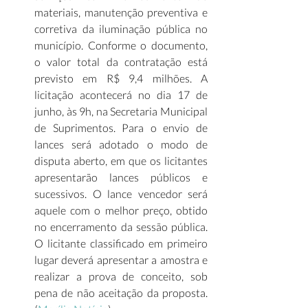
materiais, manutenção preventiva e 
corretiva da iluminação pública no 
município. Conforme o documento, 
o valor total da contratação está 
previsto em R$ 9,4 milhões. A 
licitação acontecerá no dia 17 de 
junho, às 9h, na Secretaria Municipal 
de Suprimentos. Para o envio de 
lances será adotado o modo de 
disputa aberto, em que os licitantes 
apresentarão lances públicos e 
sucessivos. O lance vencedor será 
aquele com o melhor preço, obtido 
no encerramento da sessão pública. 
O licitante classificado em primeiro 
lugar deverá apresentar a amostra e 
realizar a prova de conceito, sob 
pena de não aceitação da proposta. 