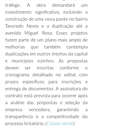
tráfego. A obra demandará um 
investimento significativo, incluindo a 
construção de uma nova ponte no bairro 
Tancredo Neves e a duplicação até a 
avenida Miguel Rosa. Esses projetos 
fazem parte de um plano mais amplo de 
melhorias que também contempla 
duplicações em outros trechos da capital 
e municípios vizinhos. As propostas 
devem ser inscritas conforme o 
cronograma detalhado no edital, com 
prazos específicos para inscrições e 
entrega de documentos. A assinatura do 
contrato está prevista para ocorrer após 
a análise das propostas e seleção da 
empresa vencedora, garantindo a 
transparência e a competitividade do 
processo licitatório. (
Cidade Verde
) 