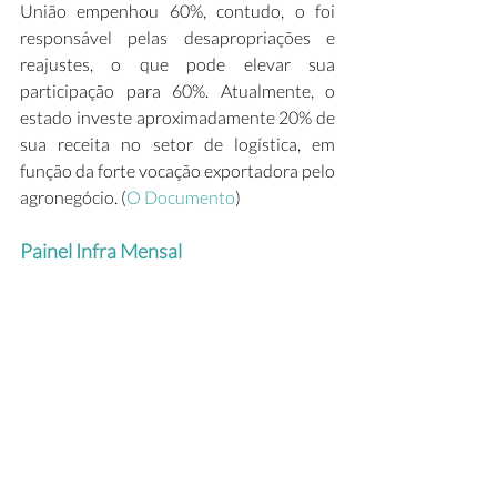
União empenhou 60%, contudo, o foi 
responsável pelas desapropriações e 
reajustes, o que pode elevar sua 
participação para 60%. Atualmente, o 
estado investe aproximadamente 20% de 
sua receita no setor de logística, em 
função da forte vocação exportadora pelo 
agronegócio. (
O Documento
) 
Painel Infra Mensal