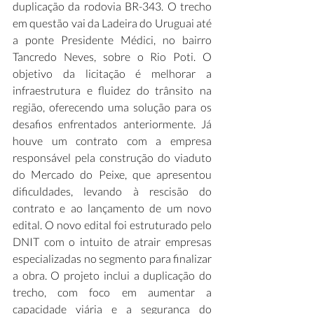
duplicação da rodovia BR-343. O trecho 
em questão vai da Ladeira do Uruguai até 
a ponte Presidente Médici, no bairro 
Tancredo Neves, sobre o Rio Poti. O 
objetivo da licitação é melhorar a 
infraestrutura e fluidez do trânsito na 
região, oferecendo uma solução para os 
desafios enfrentados anteriormente. Já 
houve um contrato com a empresa 
responsável pela construção do viaduto 
do Mercado do Peixe, que apresentou 
dificuldades, levando à rescisão do 
contrato e ao lançamento de um novo 
edital. O novo edital foi estruturado pelo 
DNIT com o intuito de atrair empresas 
especializadas no segmento para finalizar 
a obra. O projeto inclui a duplicação do 
trecho, com foco em aumentar a 
capacidade viária e a segurança do 