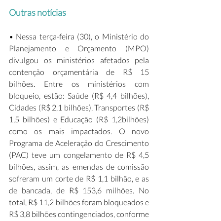
Outras notícias
• Nessa terça-feira (30), o Ministério do 
Planejamento e Orçamento (MPO) 
divulgou os ministérios afetados pela 
contenção orçamentária de R$ 15 
bilhões. Entre os ministérios com 
bloqueio, estão: Saúde (R$ 4,4 bilhões), 
Cidades (R$ 2,1 bilhões), Transportes (R$ 
1,5 bilhões) e Educação (R$ 1,2bilhões) 
como os mais impactados. O novo 
Programa de Aceleração do Crescimento 
(PAC) teve um congelamento de R$ 4,5 
bilhões, assim, as emendas de comissão 
sofreram um corte de R$ 1,1 bilhão, e as 
de bancada, de R$ 153,6 milhões. No 
total, R$ 11,2 bilhões foram bloqueados e 
R$ 3,8 bilhões contingenciados, conforme 