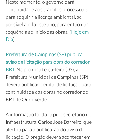
Neste momento, o governo dará 
continuidade aos trâmites processuais 
para adquirir a licença ambiental, se 
possível ainda este ano, para então dar 
sequência ao início das obras. (
Hoje em 
Dia
)
Prefeitura de Campinas (SP) publica 
aviso de licitação para obra do corredor 
BRT: 
Na próxima terça-feira (03), a 
Prefeitura Municipal de Campinas (SP) 
deverá publicar o edital de licitação para 
continuidade das obras no corredor do 
BRT de Ouro Verde.
A informação foi dada pelo secretário de 
Infraestrutura, Carlos José Barreiro, que 
alertou para a publicação do aviso de 
licitação. O pregão deverá acontecer em 