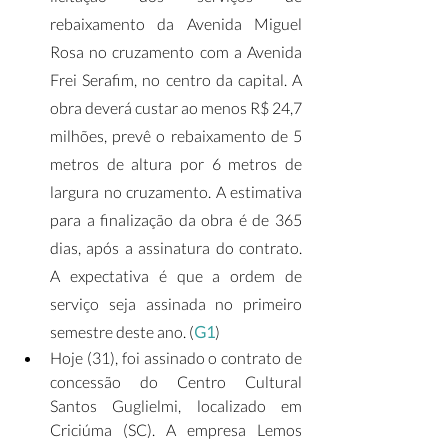
rebaixamento da Avenida Miguel 
Rosa no cruzamento com a Avenida 
Frei Serafim, no centro da capital. A 
obra deverá custar ao menos R$ 24,7 
milhões, prevê o rebaixamento de 5 
metros de altura por 6 metros de 
largura no cruzamento. A estimativa 
para a finalização da obra é de 365 
dias, após a assinatura do contrato. 
A expectativa é que a ordem de 
serviço seja assinada no primeiro 
semestre deste ano. (
G1
)
Hoje (31), foi assinado o contrato de 
concessão do Centro Cultural 
Santos Guglielmi, localizado em 
Criciúma (SC). A empresa Lemos 