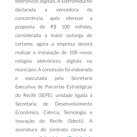
eletrônicos digitais. A Eletromídia foi 
declarada a vencedora da 
concorrência, após oferecer a 
proposta de R$ 100 milhões, 
considerada a maior outorga do 
certame, agora a empresa deverá 
realizar a instalação de 108 novos 
relógios eletrônicos digitais no 
município. A concessão foi elaborada 
e executada pela Secretaria 
Executiva de Parcerias Estratégicas 
do Recife (SEPE), unidade ligada à 
Secretaria de Desenvolvimento 
Econômico, Ciência, Tecnologia e 
Inovação do Recife (Sdecti). A 
assinatura do contrato conclui o 