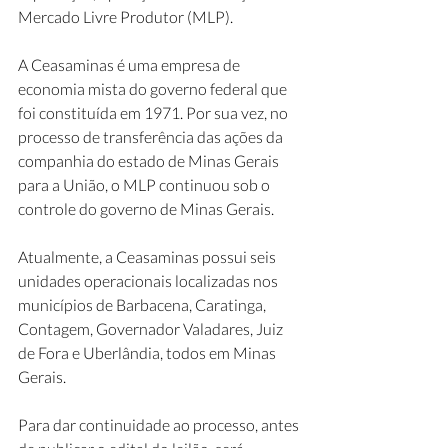
Mercado Livre Produtor (MLP).
A Ceasaminas é uma empresa de 
economia mista do governo federal que 
foi constituída em 1971. Por sua vez, no 
processo de transferência das ações da 
companhia do estado de Minas Gerais 
para a União, o MLP continuou sob o 
controle do governo de Minas Gerais.
Atualmente, a Ceasaminas possui seis 
unidades operacionais localizadas nos 
municípios de Barbacena, Caratinga, 
Contagem, Governador Valadares, Juiz 
de Fora e Uberlândia, todos em Minas 
Gerais.
Para dar continuidade ao processo, antes 