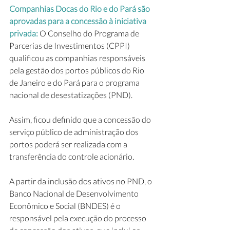
Companhias Docas do Rio e do Pará são 
aprovadas para a concessão à iniciativa 
privada: 
O Conselho do Programa de 
Parcerias de Investimentos (CPPI) 
qualificou as companhias responsáveis 
pela gestão dos portos públicos do Rio 
de Janeiro e do Pará para o programa 
nacional de desestatizações (PND).  
Assim, ficou definido que a concessão do 
serviço público de administração dos 
portos poderá ser realizada com a 
transferência do controle acionário.  
A partir da inclusão dos ativos no PND, o 
Banco Nacional de Desenvolvimento 
Econômico e Social (BNDES) é o 
responsável pela execução do processo 