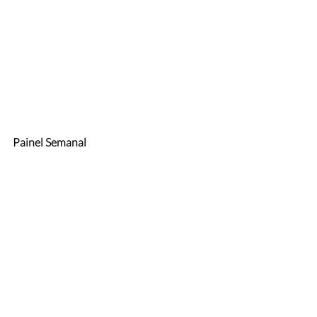
Painel Semanal