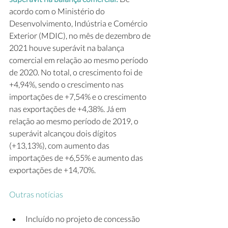
acordo com o Ministério do 
Desenvolvimento, Indústria e Comércio 
Exterior (MDIC), no mês de dezembro de 
2021 houve superávit na balança 
comercial em relação ao mesmo período 
de 2020. No total, o crescimento foi de 
+4,94%, sendo o crescimento nas 
importações de +7,54% e o crescimento 
nas exportações de +4,38%. Já em 
relação ao mesmo período de 2019, o 
superávit alcançou dois dígitos 
(+13,13%), com aumento das 
importações de +6,55% e aumento das 
exportações de +14,70%.
Outras notícias
Incluído no projeto de concessão 