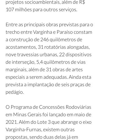
projetos socioambientais, além de R$ 
107 milhões para outros serviços.
Entre as principais obras previstas para o 
trecho entre Varginha e Paraíso constam 
a construção de 246 quilômetros de 
acostamentos, 31 rotatórias alongadas, 
nove travessias urbanas, 22 dispositivos 
de interseção, 5,4 quilômetros de vias 
marginais, além de 31 obras de artes 
especiais a serem adequadas. Ainda esta 
prevista a implantação de seis praças de 
pedágio. 
O Programa de Concessões Rodoviárias 
em Minas Gerais foi lançado em maio de 
2021. Além do Lote 3 que abrange o eixo 
Varginha-Furnas, existem outras  
propostas, sendo duas delas já em 