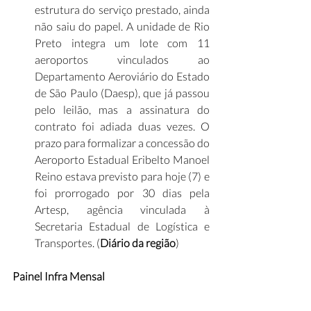
estrutura do serviço prestado, ainda 
não saiu do papel. A unidade de Rio 
Preto integra um lote com 11 
aeroportos vinculados ao 
Departamento Aeroviário do Estado 
de São Paulo (Daesp), que já passou 
pelo leilão, mas a assinatura do 
contrato foi adiada duas vezes. O 
prazo para formalizar a concessão do 
Aeroporto Estadual Eribelto Manoel 
Reino estava previsto para hoje (7) e 
foi prorrogado por 30 dias pela 
Artesp, agência vinculada à 
Secretaria Estadual de Logística e 
Transportes. (
Diário da região
)
Painel Infra Mensal