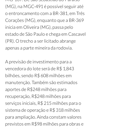
(MG), na MGC-491 é possível seguir até 
o entroncamento com a BR-381, em Três 
Corações (MG), enquanto que a BR-369 
inicia em Oliveira (MG), passa pelo 
estado de São Paulo e chega em Cascavel 
(PR). O trecho a ser licitado abrange 
apenas a parte mineira da rodovia.   
A previsão de investimento para a 
vencedora do lote será de R$ 1,843 
bilhões, sendo R$ 608 milhões em 
manutenção. Também são estimados 
aportes de R$248 milhões para 
recuperação, R$248 milhões para 
serviços iniciais, R$ 215 milhões para o 
sistema de operação e R$ 318 milhões 
para ampliação. Ainda constam valores 
previstos em R$98 milhões para obras e 