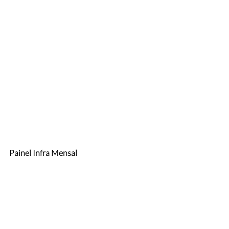
Painel Infra Mensal