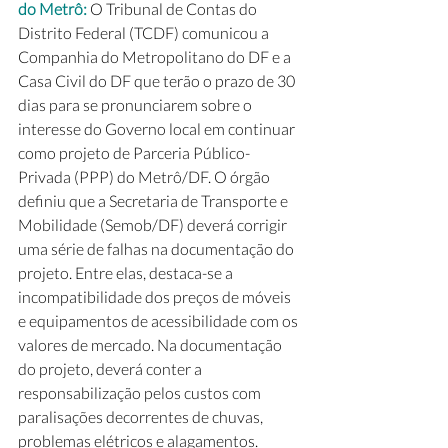
do Metrô: 
O Tribunal de Contas do 
Distrito Federal (TCDF) comunicou a 
Companhia do Metropolitano do DF e a 
Casa Civil do DF que terão o prazo de 30 
dias para se pronunciarem sobre o 
interesse do Governo local em continuar 
como projeto de Parceria Público-
Privada (PPP) do Metrô/DF. O órgão 
definiu que a Secretaria de Transporte e 
Mobilidade (Semob/DF) deverá corrigir 
uma série de falhas na documentação do 
projeto. Entre elas, destaca-se a 
incompatibilidade dos preços de móveis 
e equipamentos de acessibilidade com os 
valores de mercado. Na documentação 
do projeto, deverá conter a 
responsabilização pelos custos com 
paralisações decorrentes de chuvas, 
problemas elétricos e alagamentos. 