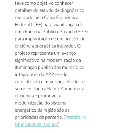
teve como objetivo conhecer 
detalhes do estudo de diagnóstico 
realizado pela Caixa Econômica 
Federal (CEF) para viabilização de 
uma Parceria Público-Privada (PPP) 
para implantação de um projeto de 
eficiência energética inovador. O 
projeto representa um avanço 
significativo na modernização da 
iluminação pública dos municípios 
integrantes da PPP, sendo 
considerado o maior projeto deste 
setor em toda a Bahia. Aumentar a 
eficiência e promover a 
modernização do sistema 
energético da região são as 
prioridades da parceria. (
Prefeitura 
Municipal de Itabuna
)