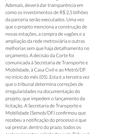
Ademais, deverá dar transparência em 
como os investimentos de R$ 2,5 bilhões 
da parceria serão executados. Uma vez 
que o projeto menciona a construção de 
novas estações, a compra de vagões e a 
ampliação da rede metroviária e outras 
melhorias sem que haja detalhamento no 
orçamento. A decisão da Corte foi 
comunicada à Secretaria de Transporte e 
Mobilidade, à Casa Civil e ao Metrô/DF 
no início do mês (05). Esta é a terceira vez 
que o tribunal determina correções de 
irregularidades na documentação do 
projeto, que impedem o lançamento da 
licitação. A Secretaria de Transporte e 
Mobilidade (Semob/DF) confirmou que 
recebeu a notificação do processo e que 
vai prestar, dentro do prazo, todos os 