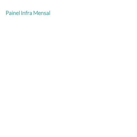
Painel Infra Mensal