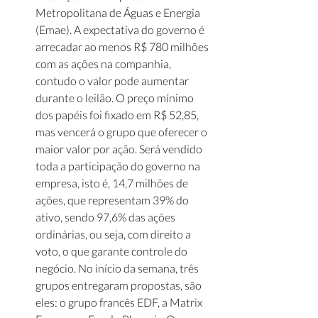
Metropolitana de Águas e Energia 
(Emae). A expectativa do governo é 
arrecadar ao menos R$ 780 milhões 
com as ações na companhia, 
contudo o valor pode aumentar 
durante o leilão. O preço mínimo 
dos papéis foi fixado em R$ 52,85, 
mas vencerá o grupo que oferecer o 
maior valor por ação. Será vendido 
toda a participação do governo na 
empresa, isto é, 14,7 milhões de 
ações, que representam 39% do 
ativo, sendo 97,6% das ações 
ordinárias, ou seja, com direito a 
voto, o que garante controle do 
negócio. No início da semana, três 
grupos entregaram propostas, são 
eles: o grupo francês EDF, a Matrix 