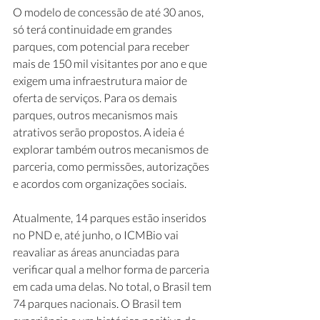
O modelo de concessão de até 30 anos, 
só terá continuidade em grandes 
parques, com potencial para receber 
mais de 150 mil visitantes por ano e que 
exigem uma infraestrutura maior de 
oferta de serviços. Para os demais 
parques, outros mecanismos mais 
atrativos serão propostos. A ideia é 
explorar também outros mecanismos de 
parceria, como permissões, autorizações 
e acordos com organizações sociais.
Atualmente, 14 parques estão inseridos 
no PND e, até junho, o ICMBio vai 
reavaliar as áreas anunciadas para 
verificar qual a melhor forma de parceria 
em cada uma delas. No total, o Brasil tem 
74 parques nacionais. O Brasil tem 