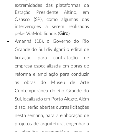
extremidades das plataformas da 
Estação Presidente Altino, em 
Osasco (SP), como algumas das 
intervenções a serem realizadas 
pelas ViaMobilidade. (
Giro
)
Amanhã (18), o Governo do Rio 
Grande do Sul divulgará o edital de 
licitação para contratação de 
empresa especializada em obras de 
reforma e ampliação para conduzir 
as obras do Museu de Arte 
Contemporânea do Rio Grande do 
Sul, localizado em Porto Alegre. Além 
disso, serão abertas outras licitações 
nesta semana, para a elaboração de 
projetos de arquitetura, engenharia 
e planilha orçamentária para a 