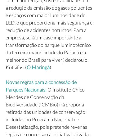
com manutenção, sustentabilidade com 
a redução da emissão de gases poluentes 
e espaços com maior luminosidade do 
LED, o que proporciona mais segurança e 
redução de acidentes noturnos. Para a 
empresa, será um case importante a 
transformação do parque luminotécnico 
da terceira maior cidade do Paraná e a 
melhor do Brasil para viver”, declarou o 
Kotsifas. (
O Maringá
)
Novas regras para a concessão de 
Parques Nacionais: 
O Instituto Chico 
Mendes de Conservação da 
Biodiversidade (ICMBio) irá propor a 
retirada das unidades de conservação 
incluídas no Programa Nacional de 
Desestatização, pois pretende rever as 
regras de concessão à iniciativa privada. 