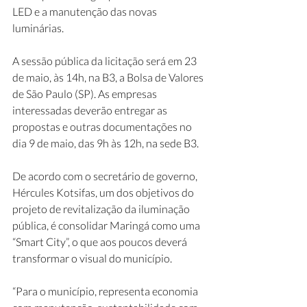
LED e a manutenção das novas 
luminárias. 
A sessão pública da licitação será em 23 
de maio, às 14h, na B3, a Bolsa de Valores 
de São Paulo (SP). As empresas 
interessadas deverão entregar as 
propostas e outras documentações no 
dia 9 de maio, das 9h às 12h, na sede B3.
De acordo com o secretário de governo, 
Hércules Kotsifas, um dos objetivos do 
projeto de revitalização da iluminação 
pública, é consolidar Maringá como uma 
“Smart City”, o que aos poucos deverá 
transformar o visual do município.
“Para o município, representa economia 