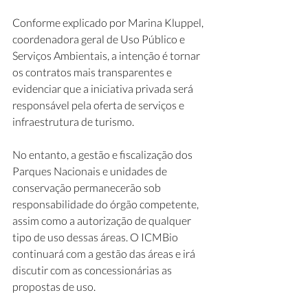
Conforme explicado por Marina Kluppel, 
coordenadora geral de Uso Público e 
Serviços Ambientais, a intenção é tornar 
os contratos mais transparentes e 
evidenciar que a iniciativa privada será 
responsável pela oferta de serviços e 
infraestrutura de turismo. 
No entanto, a gestão e fiscalização dos 
Parques Nacionais e unidades de 
conservação permanecerão sob 
responsabilidade do órgão competente, 
assim como a autorização de qualquer 
tipo de uso dessas áreas. O ICMBio 
continuará com a gestão das áreas e irá 
discutir com as concessionárias as 
propostas de uso. 