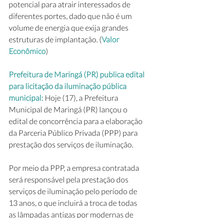
potencial para atrair interessados de 
diferentes portes, dado que não é um 
volume de energia que exija grandes 
estruturas de implantação. (
Valor 
Econômico
)
Prefeitura de Maringá (PR) publica edital 
para licitação da iluminação pública 
municipal: 
Hoje (17), a Prefeitura 
Municipal de Maringá (PR) lançou o 
edital de concorrência para a elaboração 
da Parceria Público Privada (PPP) para 
prestação dos serviços de iluminação. 
Por meio da PPP, a empresa contratada 
será responsável pela prestação dos 
serviços de iluminação pelo período de 
13 anos, o que incluirá a troca de todas 
as lâmpadas antigas por modernas de 