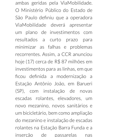
ambas geridas pela ViaMobilidade. 
O Ministério Público do Estado de 
São Paulo definiu que a operadora 
ViaMobilidade deverá apresentar 
um plano de investimentos com 
resultados a curto prazo para 
minimizar as falhas e problemas 
recorrentes. Assim, a CCR anunciou 
hoje (17) cerca de R$ 87 milhões em 
investimentos para as linhas, em que 
ficou definida a modernização a 
Estação Antônio João, em Barueri 
(SP), com instalação de novas 
escadas rolantes, elevadores, um 
novo mezanino, novos sanitários e 
um bicicletário, bem como ampliação 
do mezanino e instalação de escadas 
rolantes na Estação Barra Funda e a 
inserção de passarelas nas 