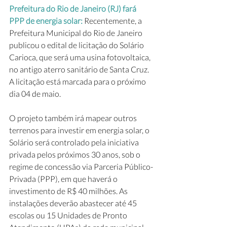
Prefeitura do Rio de Janeiro (RJ) fará 
PPP de energia solar: 
Recentemente, a 
Prefeitura Municipal do Rio de Janeiro 
publicou o edital de licitação do Solário 
Carioca, que será uma usina fotovoltaica, 
no antigo aterro sanitário de Santa Cruz. 
A licitação está marcada para o próximo 
dia 04 de maio.
O projeto também irá mapear outros 
terrenos para investir em energia solar, o 
Solário será controlado pela iniciativa 
privada pelos próximos 30 anos, sob o 
regime de concessão via Parceria Público-
Privada (PPP), em que haverá o 
investimento de R$ 40 milhões. As 
instalações deverão abastecer até 45 
escolas ou 15 Unidades de Pronto 