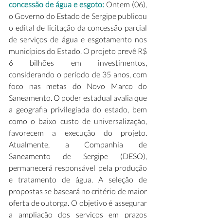
concessão de água e esgoto: 
Ontem (06), 
o Governo do Estado de Sergipe publicou 
o edital de licitação da concessão parcial 
de serviços de água e esgotamento nos 
municípios do Estado. O projeto prevê R$ 
6 bilhões em investimentos, 
considerando o período de 35 anos, com 
foco nas metas do Novo Marco do 
Saneamento. O poder estadual avalia que 
a geografia privilegiada do estado, bem 
como o baixo custo de universalização, 
favorecem a execução do projeto. 
Atualmente, a Companhia de 
Saneamento de Sergipe (DESO), 
permanecerá responsável pela produção 
e tratamento de água. A seleção de 
propostas se baseará no critério de maior 
oferta de outorga. O objetivo é assegurar 
a ampliação dos serviços em prazos 