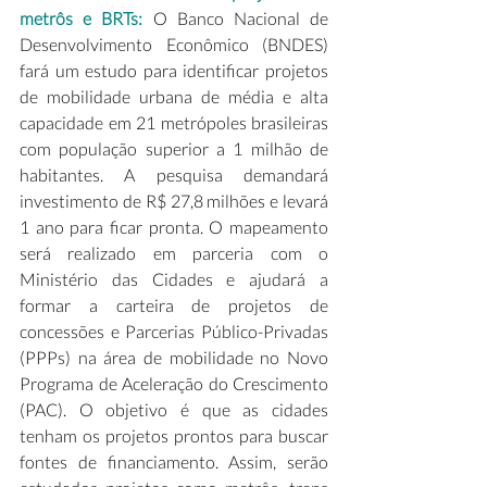
metrôs e BRTs: 
O Banco Nacional de 
Desenvolvimento Econômico (BNDES) 
fará um estudo para identificar projetos 
de mobilidade urbana de média e alta 
capacidade em 21 metrópoles brasileiras 
com população superior a 1 milhão de 
habitantes. A pesquisa demandará 
investimento de R$ 27,8 milhões e levará 
1 ano para ficar pronta. O mapeamento 
será realizado em parceria com o 
Ministério das Cidades e ajudará a 
formar a carteira de projetos de 
concessões e Parcerias Público-Privadas 
(PPPs) na área de mobilidade no Novo 
Programa de Aceleração do Crescimento 
(PAC). O objetivo é que as cidades 
tenham os projetos prontos para buscar 
fontes de financiamento. Assim, serão 