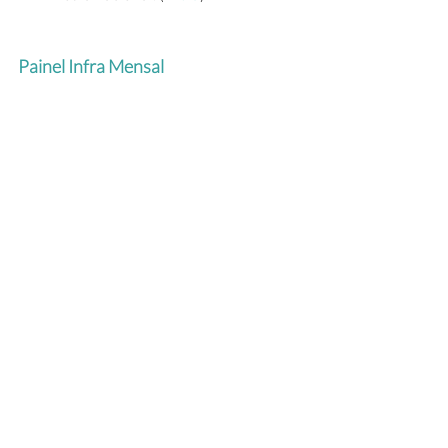
Painel Infra Mensal