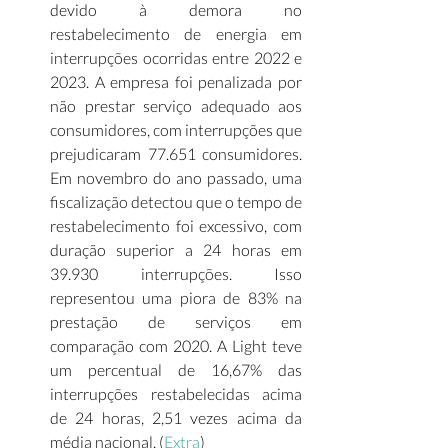
devido à demora no 
restabelecimento de energia em 
interrupções ocorridas entre 2022 e 
2023. A empresa foi penalizada por 
não prestar serviço adequado aos 
consumidores, com interrupções que 
prejudicaram 77.651 consumidores. 
Em novembro do ano passado, uma 
fiscalização detectou que o tempo de 
restabelecimento foi excessivo, com 
duração superior a 24 horas em 
39.930 interrupções. Isso 
representou uma piora de 83% na 
prestação de serviços em 
comparação com 2020. A Light teve 
um percentual de 16,67% das 
interrupções restabelecidas acima 
de 24 horas, 2,51 vezes acima da 
média nacional. (
Extra
) 