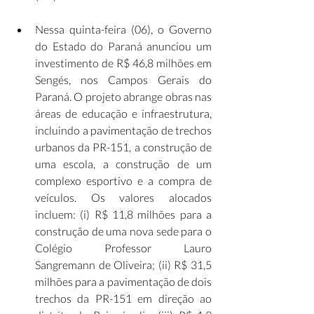
Nessa quinta-feira (06), o Governo 
do Estado do Paraná anunciou um 
investimento de R$ 46,8 milhões em 
Sengés, nos Campos Gerais do 
Paraná. O projeto abrange obras nas 
áreas de educação e infraestrutura, 
incluindo a pavimentação de trechos 
urbanos da PR-151, a construção de 
uma escola, a construção de um 
complexo esportivo e a compra de 
veículos. Os valores alocados 
incluem: (i) R$ 11,8 milhões para a 
construção de uma nova sede para o 
Colégio Professor Lauro 
Sangremann de Oliveira; (ii) R$ 31,5 
milhões para a pavimentação de dois 
trechos da PR-151 em direção ao 