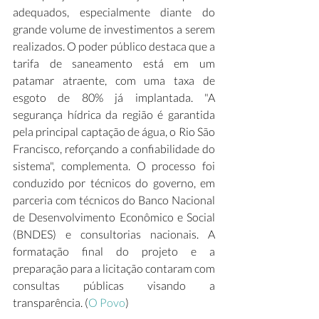
adequados, especialmente diante do 
grande volume de investimentos a serem 
realizados. O poder público destaca que a 
tarifa de saneamento está em um 
patamar atraente, com uma taxa de 
esgoto de 80% já implantada. "A 
segurança hídrica da região é garantida 
pela principal captação de água, o Rio São 
Francisco, reforçando a confiabilidade do 
sistema", complementa. O processo foi 
conduzido por técnicos do governo, em 
parceria com técnicos do Banco Nacional 
de Desenvolvimento Econômico e Social 
(BNDES) e consultorias nacionais. A 
formatação final do projeto e a 
preparação para a licitação contaram com 
consultas públicas visando a 
transparência. (
O Povo
) 