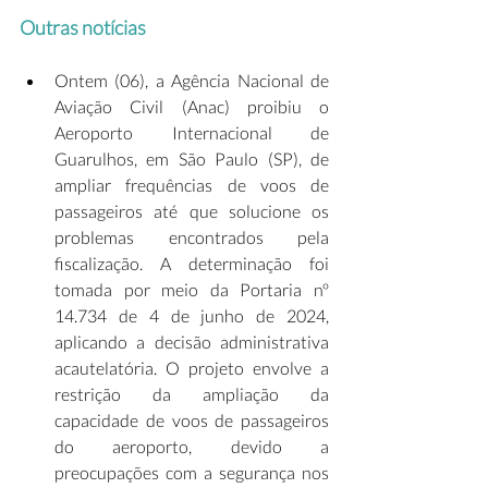
Outras notícias
Ontem (06), a Agência Nacional de 
Aviação Civil (Anac) proibiu o 
Aeroporto Internacional de 
Guarulhos, em São Paulo (SP), de 
ampliar frequências de voos de 
passageiros até que solucione os 
problemas encontrados pela 
fiscalização. A determinação foi 
tomada por meio da Portaria nº 
14.734 de 4 de junho de 2024, 
aplicando a decisão administrativa 
acautelatória. O projeto envolve a 
restrição da ampliação da 
capacidade de voos de passageiros 
do aeroporto, devido a 
preocupações com a segurança nos 